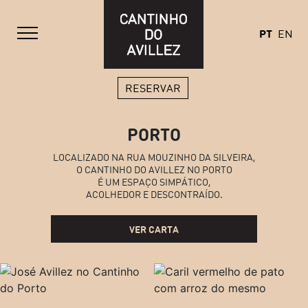
PT
EN
RESERVAR
PORTO
LOCALIZADO NA RUA MOUZINHO DA SILVEIRA,
O CANTINHO DO AVILLEZ NO PORTO
É UM ESPAÇO SIMPÁTICO,
ACOLHEDOR E DESCONTRAÍDO.
VER CARTA