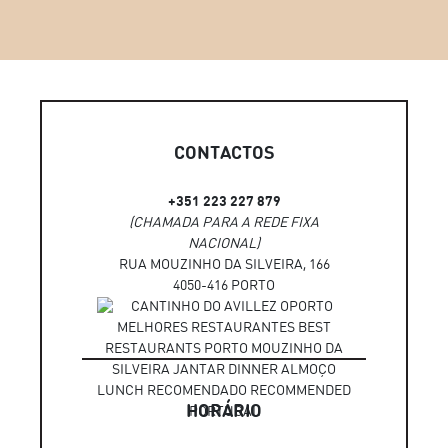
CONTACTOS
+351 223 227 879
(CHAMADA PARA A REDE FIXA
NACIONAL)
RUA MOUZINHO DA SILVEIRA, 166
4050-416 PORTO
HORÁRIO